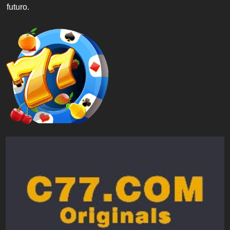
futuro.