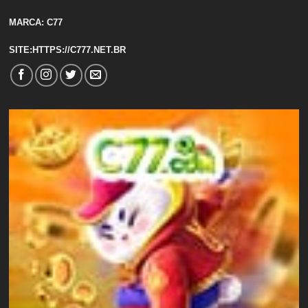
MARCA: C77
SITE:HTTPS://C777.NET.BR