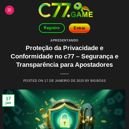
Skip
to
content
Registro
Entrar
APRESENTANDO
Proteção da Privacidade e
Conformidade no c77 – Segurança e
Transparência para Apostadores
POSTED ON
17 DE JANEIRO DE 2025
BY
BIGBOSS
17
jan