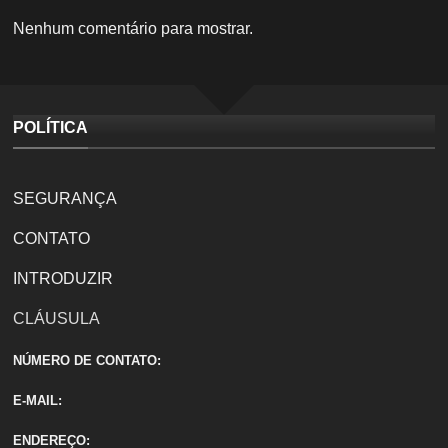
Nenhum comentário para mostrar.
POLÍTICA
SEGURANÇA
CONTATO
INTRODUZIR
CLÁUSULA
NÚMERO DE CONTATO:
E-MAIL:
ENDEREÇO: