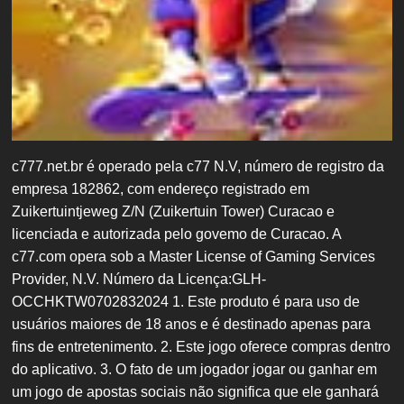
c777.net.br é operado pela c77 N.V, número de registro da
empresa 182862, com endereço registrado em
Zuikertuintjeweg Z/N (Zuikertuin Tower) Curacao e
licenciada e autorizada pelo govemo de Curacao. A
c77.com opera sob a Master License of Gaming Services
Provider, N.V. Número da Licença:GLH-
OCCHKTW0702832024 1. Este produto é para uso de
usuários maiores de 18 anos e é destinado apenas para
fins de entretenimento. 2. Este jogo oferece compras dentro
do aplicativo. 3. O fato de um jogador jogar ou ganhar em
um jogo de apostas sociais não significa que ele ganhará