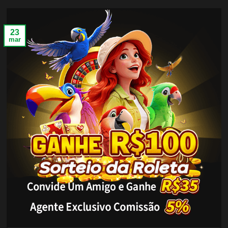
23
mar