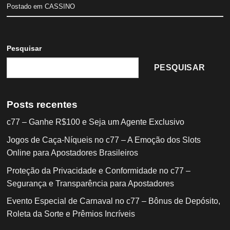
Postado em
CASSINO
Pesquisar
PESQUISAR
Posts recentes
c77 – Ganhe R$100 e Seja um Agente Exclusivo
Jogos de Caça-Níqueis no c77 – A Emoção dos Slots
Online para Apostadores Brasileiros
Proteção da Privacidade e Conformidade no c77 –
Segurança e Transparência para Apostadores
Evento Especial de Carnaval no c77 – Bônus de Depósito,
Roleta da Sorte e Prêmios Incríveis